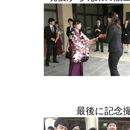
最後に記念