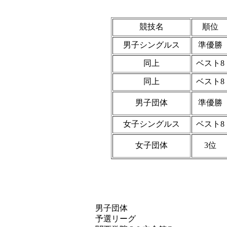
競技名
順位
男子シングルス
準優勝
同上
ベスト8
同上
ベスト8
男子団体
準優勝
女子シングルス
ベスト8
女子団体
3位
男子団体
予選リーグ