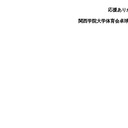
応援あり
関西学院大学体育会卓球部