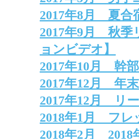
2017年8月 夏合
2017年9月 秋
ョンビデオ】
2017年10月 幹
2017年12月 年
2017年12月 
2018年1月 フ
2018年2月 20