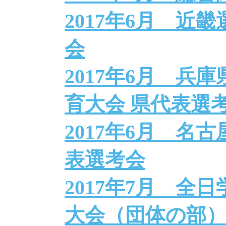
2017年6月 近
会
2017年6月 兵
育大会 県代表選
2017年6月 名
表選考会
2017年7月 全
大会（団体の部