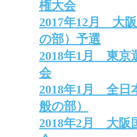
権大会
2017年12月 
の部）予選
2018年1月 東
会
2018年1月 全
般の部）
2018年2月 大