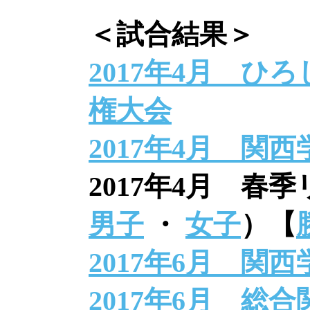
＜試合結果＞
2017年4月 ひ
権大会
2017年4月 関
2017年4月 春
男子
・
女子
）【
2017年6月 関
2017年6月 総