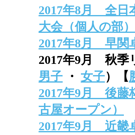
2017年8月 全
大会（個人の部
2017年8月 早
2017年9月 秋
男子
・
女子
）【
2017年9月 後
古屋オープン）
2017年9月 近