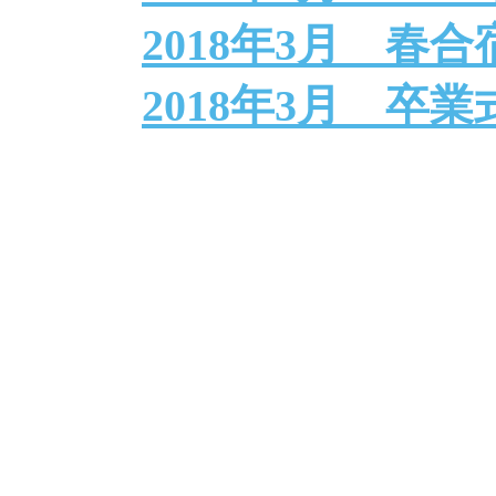
2018年3月 春合
2018年3月 卒