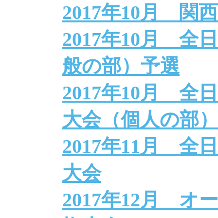
2017年10月 
2017年10月 
般の部）予選
2017年10月 
大会（個人の部
2017年11月 
大会
2017年12月 